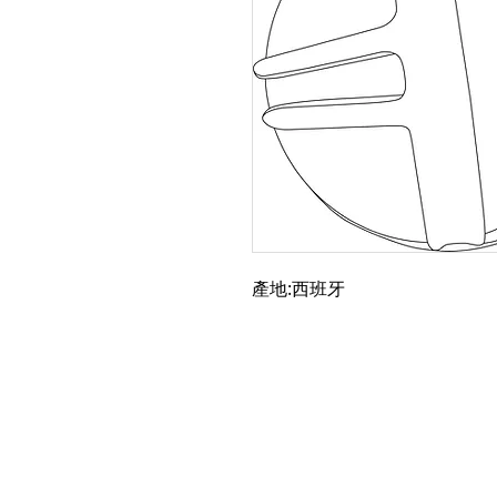
產地:西班牙