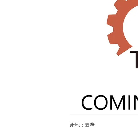
產地：臺灣